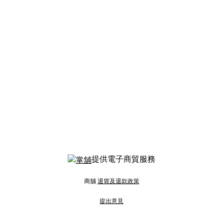
提供電子商貿服務
商舖
退貨及退款政策
提出意見