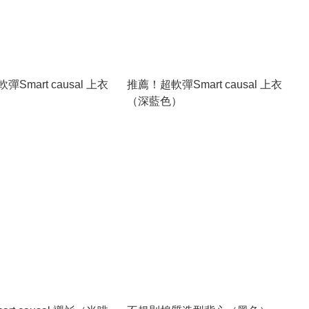
Smart causal 上衣
推薦！超軟彈Smart causal 上衣
（深藍色）