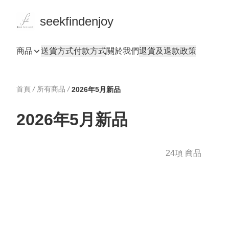
seekfindenjoy
商品
送貨方式
付款方式
關於我們
退貨及退款政策
首頁
/
所有商品
/
2026年5月新品
2026年5月新品
24項 商品