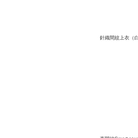
針織間紋上衣（