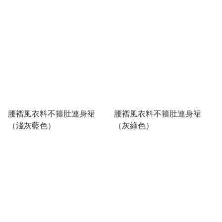
腰褶風衣料不箍肚連身裙
腰褶風衣料不箍肚連身裙
（淺灰藍色）
（灰綠色）