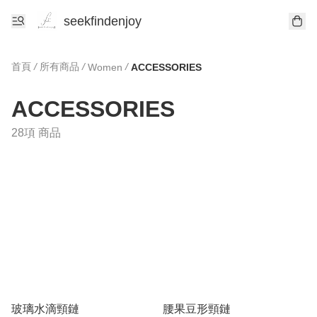
seekfindenjoy
首頁
/
所有商品
/
/
Women
ACCESSORIES
ACCESSORIES
28項 商品
玻璃水滴頸鏈
腰果豆形頸鏈