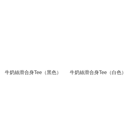
牛奶絲滑合身Tee（黑色）
牛奶絲滑合身Tee（白色）