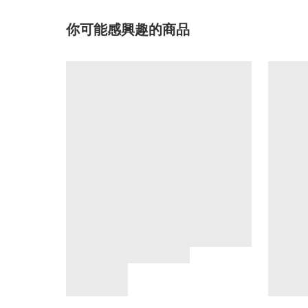
你可能感興趣的商品