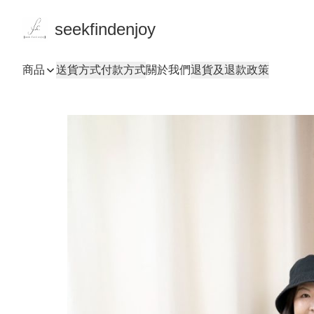
seekfindenjoy
商品
送貨方式
付款方式
關於我們
退貨及退款政策