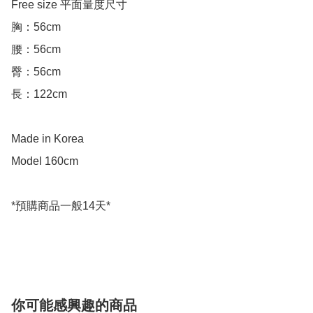
Free size 平面量度尺寸

胸：56cm

腰：56cm

臀：56cm

長：122cm

Made in Korea

Model 160cm

*預購商品一般14天*

你可能感興趣的商品