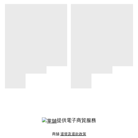
提供電子商貿服務
商舖
退貨及退款政策