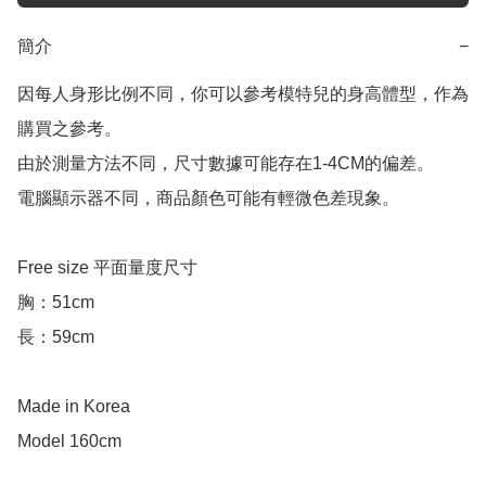
簡介
−
因每人身形比例不同，你可以參考模特兒的身高體型，作為
購買之參考。

由於測量方法不同，尺寸數據可能存在1-4CM的偏差。

電腦顯示器不同，商品顏色可能有輕微色差現象。

Free size 平面量度尺寸

胸：51cm

長：59cm

Made in Korea

Model 160cm
