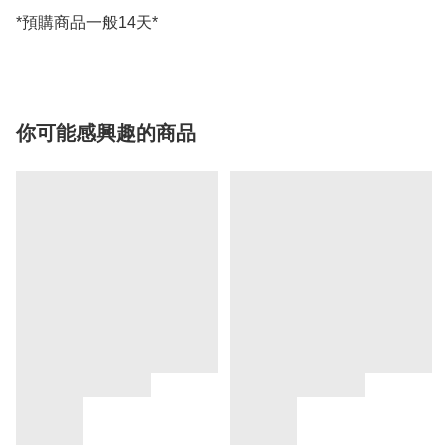
*預購商品一般14天*
你可能感興趣的商品