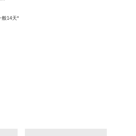
般14天*