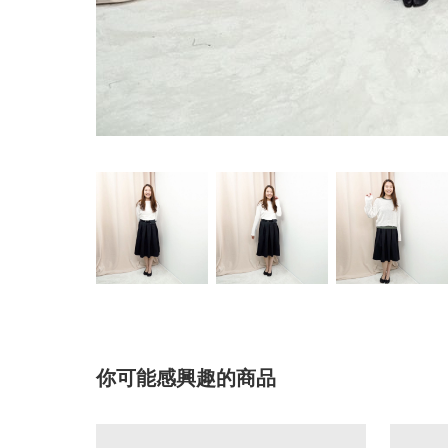
你可能感興趣的商品