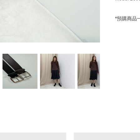
*預購商品一