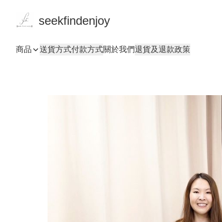
seekfindenjoy
商品
送貨方式
付款方式
關於我們
退貨及退款政策