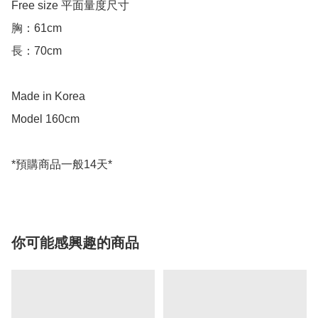
Free size 平面量度尺寸

胸：61cm

長：70cm

Made in Korea

Model 160cm

你可能感興趣的商品