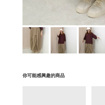
你可能感興趣的商品