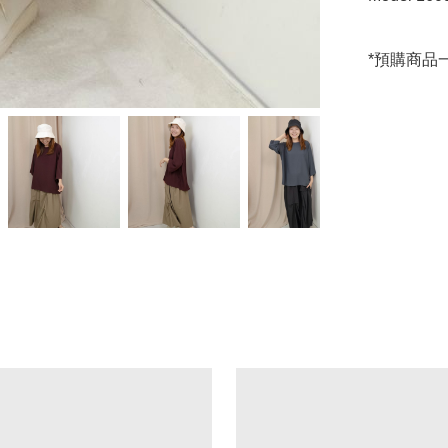
*預購商品一