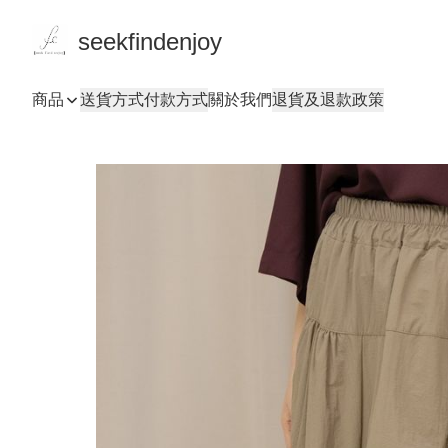
seekfindenjoy
商品
送貨方式
付款方式
關於我們
退貨及退款政策