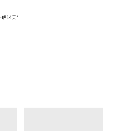
般14天*