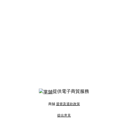
提供電子商貿服務
商舖
退貨及退款政策
提出意見