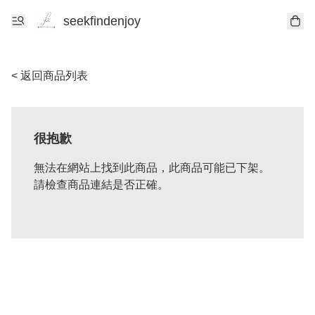
seekfindenjoy
< 返回商品列表
很抱歉
無法在網站上找到此商品，此商品可能已下架。
請檢查商品連結是否正確。