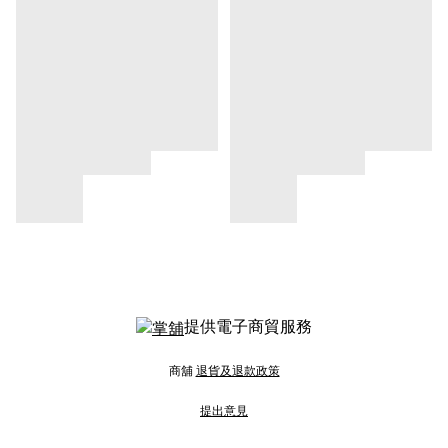
提供電子商貿服務
商舖
退貨及退款政策
提出意見