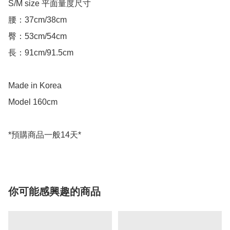
S/M size 平面量度尺寸

腰：37cm/38cm

臀：53cm/54cm

長：91cm/91.5cm

Made in Korea

Model 160cm

你可能感興趣的商品