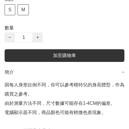
S
M
數量
−
+
加至購物車
簡介
−
因每人身形比例不同，你可以參考模特兒的身高體型，作為
購買之參考。

由於測量方法不同，尺寸數據可能存在1-4CM的偏差。

電腦顯示器不同，商品顏色可能有輕微色差現象。
