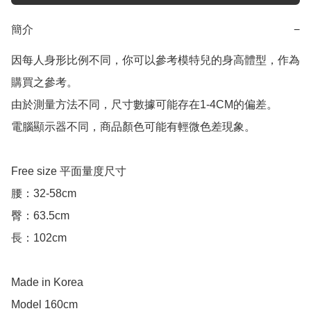
簡介
−
因每人身形比例不同，你可以參考模特兒的身高體型，作為
購買之參考。

由於測量方法不同，尺寸數據可能存在1-4CM的偏差。

電腦顯示器不同，商品顏色可能有輕微色差現象。

Free size 平面量度尺寸

腰：32-58cm

臀：63.5cm

長：102cm

Made in Korea

Model 160cm
