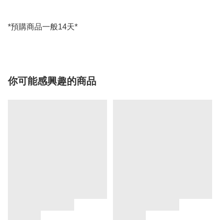
你可能感興趣的商品