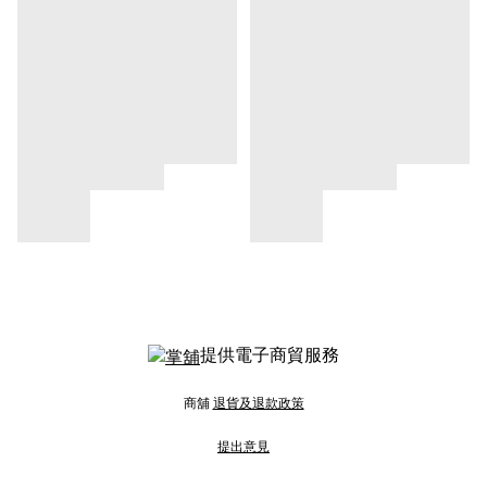
提供電子商貿服務
商舖
退貨及退款政策
提出意見