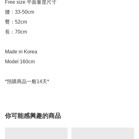
Free size 平面量度尺寸

腰：33-50cm

臀：52cm

長：70cm

Made in Korea

Model 160cm

你可能感興趣的商品