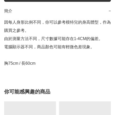
簡介
−
因每人身形比例不同，你可以參考模特兒的身高體型，作為
購買之參考。

由於測量方法不同，尺寸數據可能存在1-4CM的偏差。

電腦顯示器不同，商品顏色可能有輕微色差現象。

你可能感興趣的商品