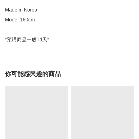
Made in Korea

Model 160cm

你可能感興趣的商品