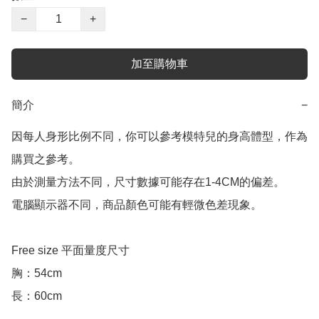
−
+
加至購物車
簡介
−
因每人身形比例不同，你可以參考模特兒的身高體型，作為
購買之參考。

由於測量方法不同，尺寸數據可能存在1-4CM的偏差。

電腦顯示器不同，商品顏色可能有輕微色差現象。

Free size 平面量度尺寸

胸：54cm

長：60cm
