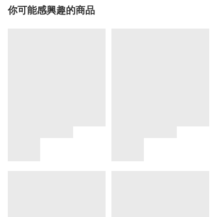
你可能感興趣的商品