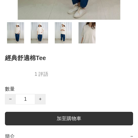
經典舒適棉Tee
1 評語
數量
−
+
加至購物車
簡介
−