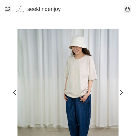
seekfindenjoy