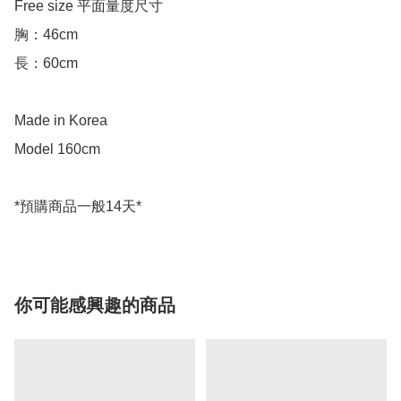
Free size 平面量度尺寸

胸：46cm

長：60cm

Made in Korea

Model 160cm

你可能感興趣的商品