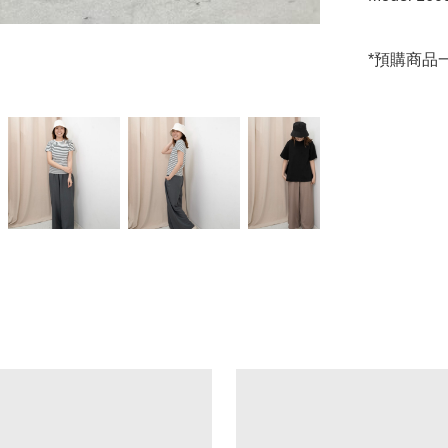
*預購商品一