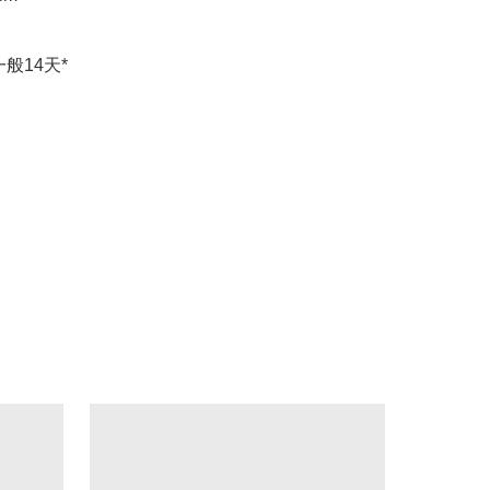
般14天*