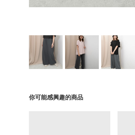
你可能感興趣的商品