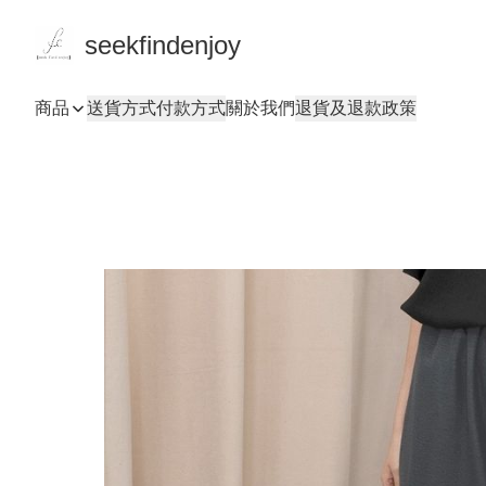
seekfindenjoy
商品
送貨方式
付款方式
關於我們
退貨及退款政策