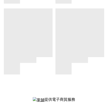
提供電子商貿服務