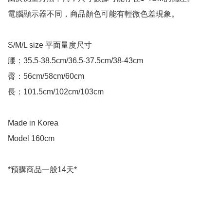
電腦顯示器不同，商品顏色可能有輕微色差現象。

S/M/L size 平面量度尺寸

腰：35.5-38.5cm/36.5-37.5cm/38-43cm

臀：56cm/58cm/60cm

長：101.5cm/102cm/103cm

Made in Korea

Model 160cm

*預購商品一般14天*