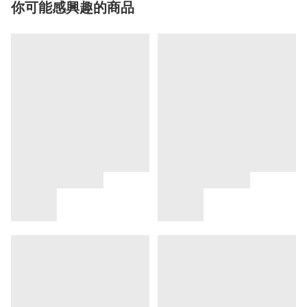
你可能感興趣的商品