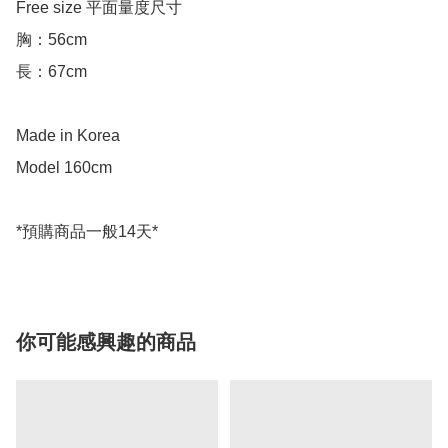
Free size 平面量度尺寸

胸：56cm

長：67cm

Made in Korea

Model 160cm

你可能感興趣的商品