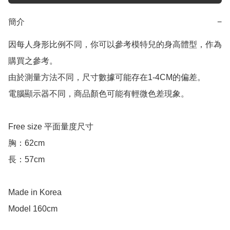
簡介
−
因每人身形比例不同，你可以參考模特兒的身高體型，作為
購買之參考。

由於測量方法不同，尺寸數據可能存在1-4CM的偏差。

電腦顯示器不同，商品顏色可能有輕微色差現象。

Free size 平面量度尺寸

胸：62cm

長：57cm

Made in Korea

Model 160cm
