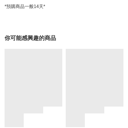
*預購商品一般14天*
你可能感興趣的商品