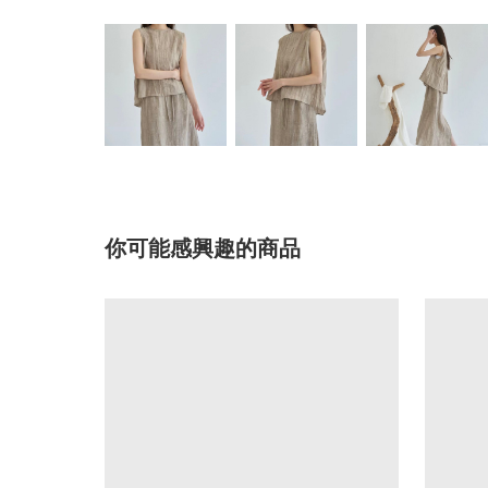
你可能感興趣的商品