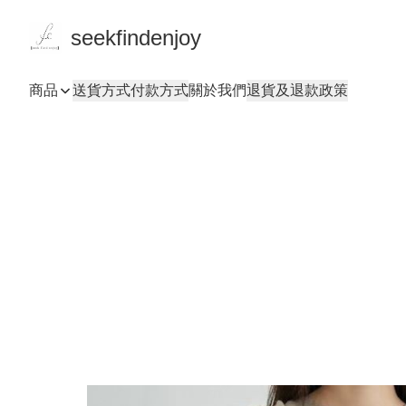
seekfindenjoy
商品
送貨方式
付款方式
關於我們
退貨及退款政策