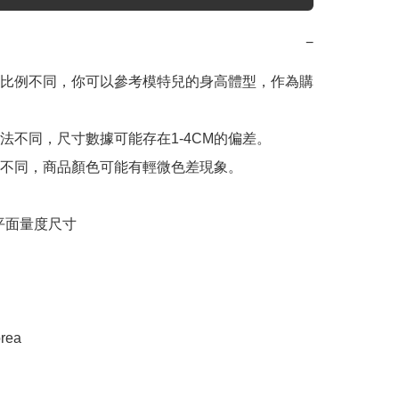
−
比例不同，你可以參考模特兒的身高體型，作為購
法不同，尺寸數據可能存在1-4CM的偏差。

不同，商品顏色可能有輕微色差現象。

e 平面量度尺寸

rea
