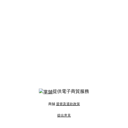
提供電子商貿服務
商舖
退貨及退款政策
提出意見