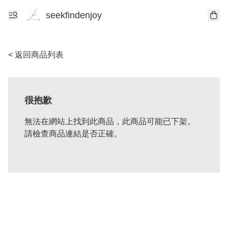
seekfindenjoy
< 返回商品列表
很抱歉
無法在網站上找到此商品，此商品可能已下架。
請檢查商品連結是否正確。