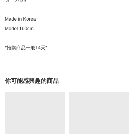
Made in Korea

Model 160cm

*預購商品一般14天*
你可能感興趣的商品