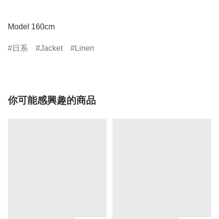
Model 160cm
日系
Jacket
Linen
你可能感興趣的商品