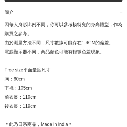
簡介
−
因每人身形比例不同，你可以參考模特兒的身高體型，作為
購買之參考。

由於測量方法不同，尺寸數據可能存在1-4CM的偏差。

電腦顯示器不同，商品顏色可能有輕微色差現象。

Free size平面量度尺寸

胸：60cm

下襬：105cm

前衣長：119cm

後衣長：119cm

＊此乃日系商品，Made in India＊
