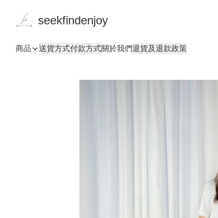
seekfindenjoy
商品
送貨方式
付款方式
關於我們
退貨及退款政策