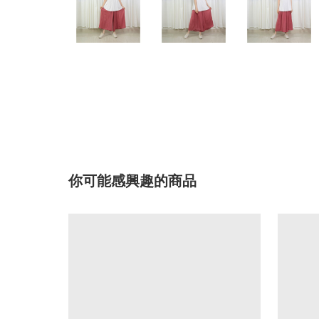
你可能感興趣的商品