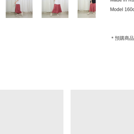
Model 160c
＊預購商品