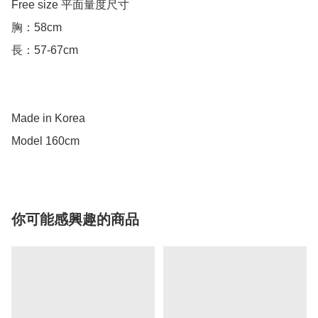
Free size 平面量度尺寸

胸：58cm

長：57-67cm

Made in Korea

你可能感興趣的商品