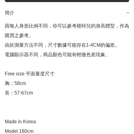
簡介
−
因每人身形比例不同，你可以參考模特兒的身高體型，作為
購買之參考。

由於測量方法不同，尺寸數據可能存在1-4CM的偏差。

電腦顯示器不同，商品顏色可能有輕微色差現象。

Free size 平面量度尺寸

胸：58cm

長：57-67cm

Made in Korea

Model 160cm
