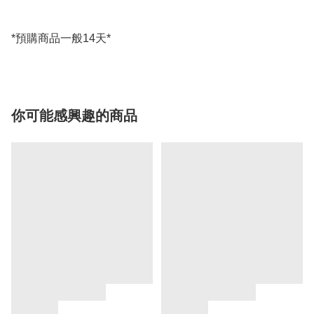
*預購商品一般14天*
你可能感興趣的商品