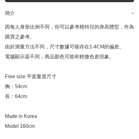
簡介
−
因每人身形比例不同，你可以參考模特兒的身高體型，作為
購買之參考。

由於測量方法不同，尺寸數據可能存在1-4CM的偏差。

電腦顯示器不同，商品顏色可能有輕微色差現象。

Free size 平面量度尺寸

胸：54cm

長：64cm

Made in Korea

Model 160cm