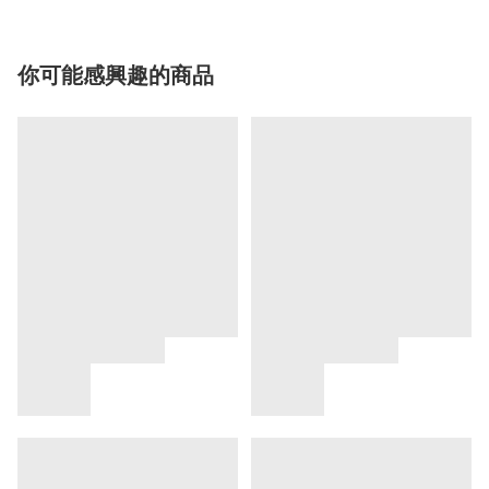
你可能感興趣的商品