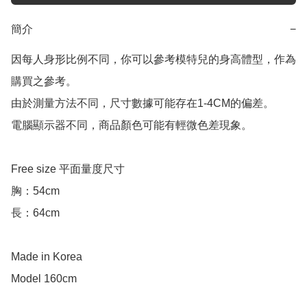
簡介
−
因每人身形比例不同，你可以參考模特兒的身高體型，作為
購買之參考。

由於測量方法不同，尺寸數據可能存在1-4CM的偏差。

電腦顯示器不同，商品顏色可能有輕微色差現象。

Free size 平面量度尺寸

胸：54cm

長：64cm

Made in Korea

Model 160cm