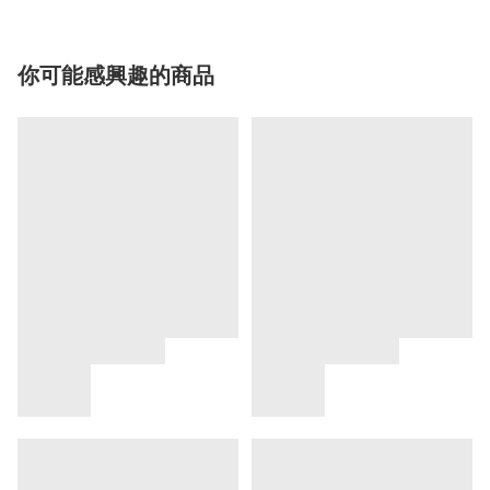
你可能感興趣的商品