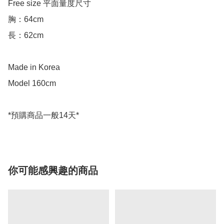
Free size 平面量度尺寸

胸：64cm

長：62cm

Made in Korea

Model 160cm

你可能感興趣的商品