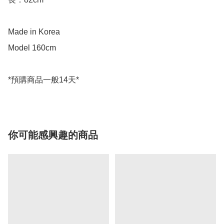
Made in Korea

Model 160cm

你可能感興趣的商品