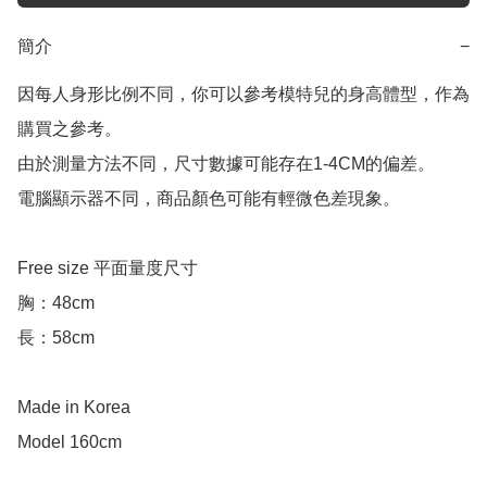
簡介
−
因每人身形比例不同，你可以參考模特兒的身高體型，作為
購買之參考。

由於測量方法不同，尺寸數據可能存在1-4CM的偏差。

電腦顯示器不同，商品顏色可能有輕微色差現象。

Free size 平面量度尺寸

胸：48cm

長：58cm

Made in Korea

Model 160cm
