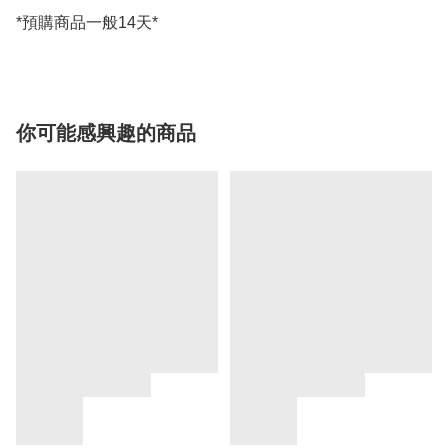
*預購商品一般14天*
你可能感興趣的商品