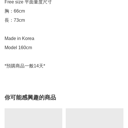
Free size 平面量度尺寸

胸：66cm

長：73cm

Made in Korea

Model 160cm

你可能感興趣的商品