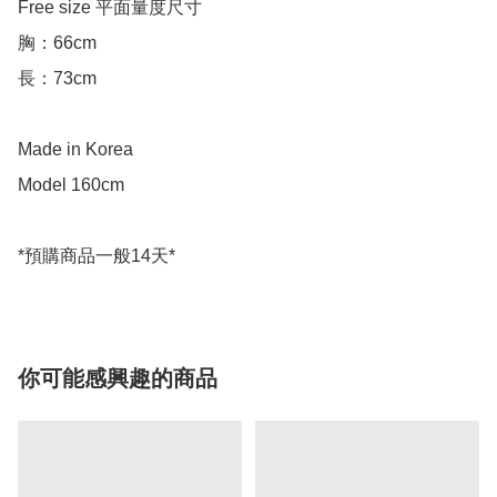
Free size 平面量度尺寸

胸：66cm

長：73cm

Made in Korea

Model 160cm

你可能感興趣的商品