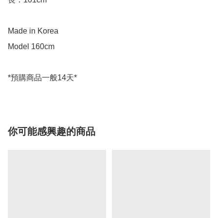
Made in Korea

Model 160cm

*預購商品一般14天*
你可能感興趣的商品