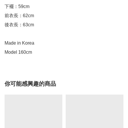
下襬：59cm

前衣長：62cm

後衣長：63cm

Made in Korea

Model 160cm
你可能感興趣的商品