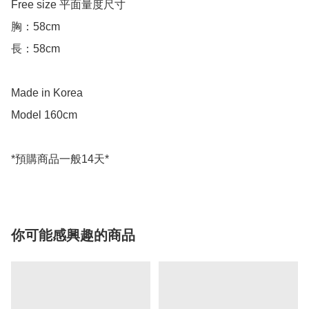
Free size 平面量度尺寸

胸：58cm 

長：58cm

Made in Korea

Model 160cm

你可能感興趣的商品