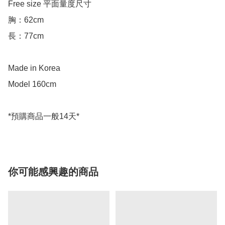
Free size 平面量度尺寸

胸：62cm

長：77cm

Made in Korea

Model 160cm

*預購商品一般14天*
你可能感興趣的商品