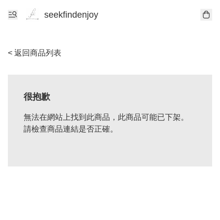
seekfindenjoy
< 返回商品列表
很抱歉
無法在網站上找到此商品，此商品可能已下架。
請檢查商品連結是否正確。