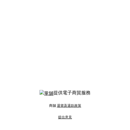
提供電子商貿服務
商舖
退貨及退款政策
提出意見