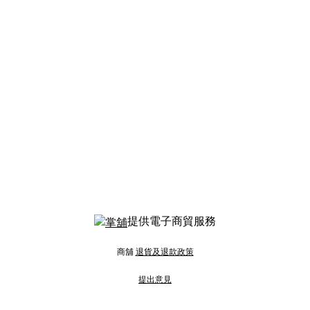
提供電子商貿服務
商舖
退貨及退款政策
提出意見