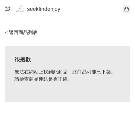
seekfindenjoy
< 返回商品列表
很抱歉
無法在網站上找到此商品，此商品可能已下架。
請檢查商品連結是否正確。