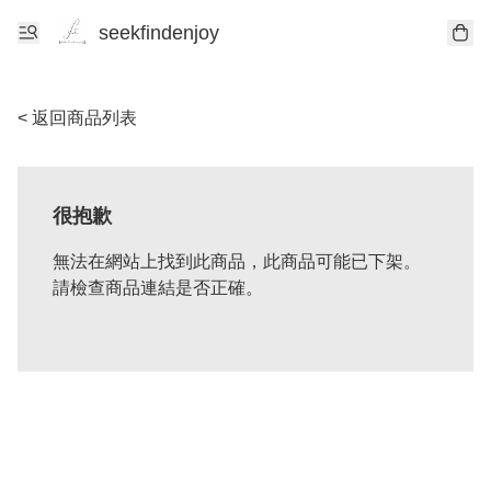
seekfindenjoy
< 返回商品列表
很抱歉
無法在網站上找到此商品，此商品可能已下架。
請檢查商品連結是否正確。