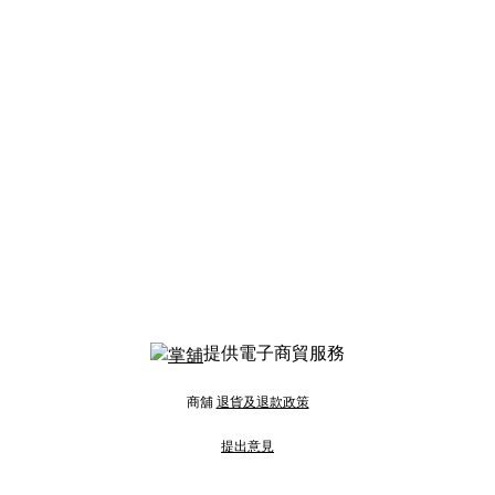
提供電子商貿服務
商舖
退貨及退款政策
提出意見