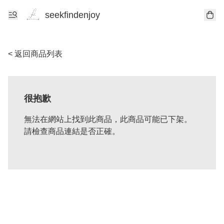
seekfindenjoy
< 返回商品列表
很抱歉
無法在網站上找到此商品，此商品可能已下架。
請檢查商品連結是否正確。