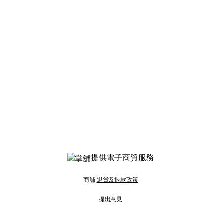
提供電子商貿服務
商舖
退貨及退款政策
提出意見