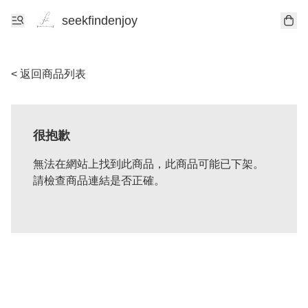
seekfindenjoy
< 返回商品列表
很抱歉
無法在網站上找到此商品，此商品可能已下架。
請檢查商品連結是否正確。