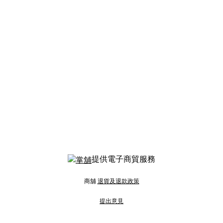
提供電子商貿服務
商舖
退貨及退款政策
提出意見