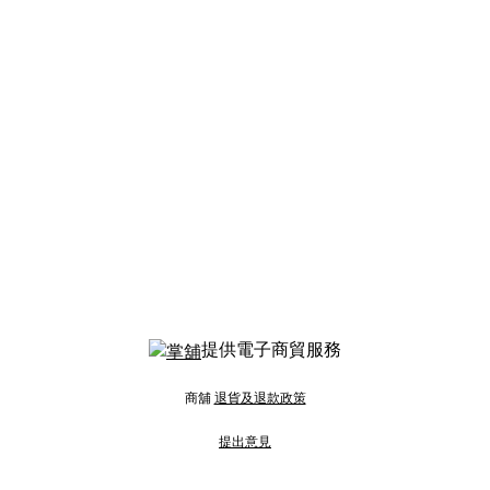
提供電子商貿服務
商舖
退貨及退款政策
提出意見