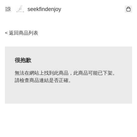
seekfindenjoy
< 返回商品列表
很抱歉
無法在網站上找到此商品，此商品可能已下架。
請檢查商品連結是否正確。